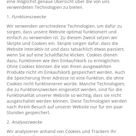
eine möglichst genaue Übersicht über die von uns
verwendeten Technologien zu bieten.
1.
Funktionszwecke
Wir verwenden verschiedene Technologien, um dafür zu
sorgen, dass unsere Website optimal funktioniert und
einfach zu verwenden ist. Zu diesem Zweck setzen wir
Skripte und Cookies ein. Skripte sorgen dafür, dass die
Website interaktiv ist und dass tatsächlich etwas passiert,
wenn Sie auf eine Schaltfläche klicken. Cookies dienen
dazu, Funktionen wie den Einkaufskorb zu ermöglichen.
Ohne Cookies könnten die von Ihnen ausgewählten
Produkte nicht im Einkaufskorb gespeichert werden. Auch
die Speicherung Ihrer Adresse ist eine Funktion, die ohne
Cookies nicht funktionieren würde. Manche Technologien,
die zu Funktionszwecken eingesetzt werden, sind für die
Funktionalität unserer Website so wichtig, dass sie nicht
ausgeschaltet werden können. Diese Technologien werden
nach Ihrem Besuch auf unserer Website nur für ein paar
Stunden gespeichert.
2.
Analysezwecke
Wir analysieren anhand von Cookies und Trackern Ihr