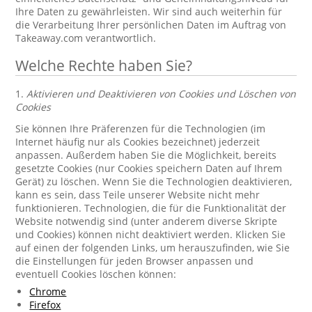
Ihre Daten zu gewährleisten. Wir sind auch weiterhin für
die Verarbeitung Ihrer persönlichen Daten im Auftrag von
Takeaway.com verantwortlich.
Welche Rechte haben Sie?
1.
Aktivieren und Deaktivieren von Cookies und Löschen von
Cookies
Sie können Ihre Präferenzen für die Technologien (im
Internet häufig nur als Cookies bezeichnet) jederzeit
anpassen. Außerdem haben Sie die Möglichkeit, bereits
gesetzte Cookies (nur Cookies speichern Daten auf Ihrem
Gerät) zu löschen. Wenn Sie die Technologien deaktivieren,
kann es sein, dass Teile unserer Website nicht mehr
funktionieren. Technologien, die für die Funktionalität der
Website notwendig sind (unter anderem diverse Skripte
und Cookies) können nicht deaktiviert werden. Klicken Sie
auf einen der folgenden Links, um herauszufinden, wie Sie
die Einstellungen für jeden Browser anpassen und
eventuell Cookies löschen können:
Chrome
Firefox