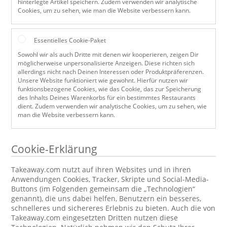
hinterlegte Artikel speichern. Zudem verwenden wir analytische
Cookies, um zu sehen, wie man die Website verbessern kann.
Essentielles Cookie-Paket
Sowohl wir als auch Dritte mit denen wir kooperieren, zeigen Dir
möglicherweise unpersonalisierte Anzeigen. Diese richten sich
allerdings nicht nach Deinen Interessen oder Produktpräferenzen.
Unsere Website funktioniert wie gewohnt. Hierfür nutzen wir
funktionsbezogene Cookies, wie das Cookie, das zur Speicherung
des Inhalts Deines Warenkorbs für ein bestimmtes Restaurants
dient. Zudem verwenden wir analytische Cookies, um zu sehen, wie
man die Website verbessern kann.
Cookie-Erklärung
Takeaway.com nutzt auf ihren Websites und in ihren
Anwendungen Cookies, Tracker, Skripte und Social-Media-
Buttons (im Folgenden gemeinsam die „Technologien“
genannt), die uns dabei helfen, Benutzern ein besseres,
schnelleres und sichereres Erlebnis zu bieten. Auch die von
Takeaway.com eingesetzten Dritten nutzen diese