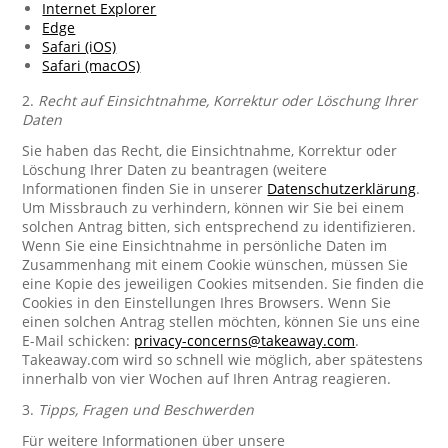
Internet Explorer
Edge
Safari (iOS)
Safari (macOS)
2.
Recht auf Einsichtnahme, Korrektur oder Löschung Ihrer
Daten
Sie haben das Recht, die Einsichtnahme, Korrektur oder
Löschung Ihrer Daten zu beantragen (weitere
Informationen finden Sie in unserer
Datenschutzerklärung
.
Um Missbrauch zu verhindern, können wir Sie bei einem
solchen Antrag bitten, sich entsprechend zu identifizieren.
Wenn Sie eine Einsichtnahme in persönliche Daten im
Zusammenhang mit einem Cookie wünschen, müssen Sie
eine Kopie des jeweiligen Cookies mitsenden. Sie finden die
Cookies in den Einstellungen Ihres Browsers. Wenn Sie
einen solchen Antrag stellen möchten, können Sie uns eine
E-Mail schicken:
privacy-concerns@takeaway.com
.
Takeaway.com wird so schnell wie möglich, aber spätestens
innerhalb von vier Wochen auf Ihren Antrag reagieren.
3.
Tipps, Fragen und Beschwerden
Für weitere Informationen über unsere