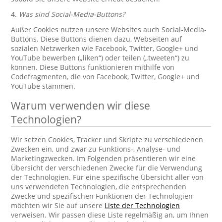
4.
Was sind Social-Media-Buttons?
Außer Cookies nutzen unsere Websites auch Social-Media-
Buttons. Diese Buttons dienen dazu, Webseiten auf
sozialen Netzwerken wie Facebook, Twitter, Google+ und
YouTube bewerben („liken“) oder teilen („tweeten“) zu
können. Diese Buttons funktionieren mithilfe von
Codefragmenten, die von Facebook, Twitter, Google+ und
YouTube stammen.
Warum verwenden wir diese
Technologien?
Wir setzen Cookies, Tracker und Skripte zu verschiedenen
Zwecken ein, und zwar zu Funktions-, Analyse- und
Marketingzwecken. Im Folgenden präsentieren wir eine
Übersicht der verschiedenen Zwecke für die Verwendung
der Technologien. Für eine spezifische Übersicht aller von
uns verwendeten Technologien, die entsprechenden
Zwecke und spezifischen Funktionen der Technologien
möchten wir Sie auf unsere
Liste der Technologien
verweisen. Wir passen diese Liste regelmäßig an, um Ihnen