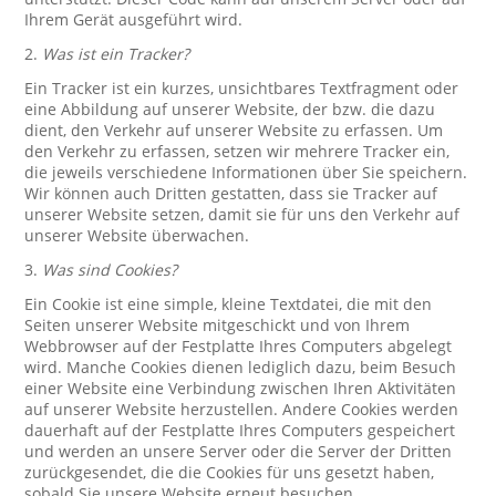
Ihrem Gerät ausgeführt wird.
2.
Was ist ein Tracker?
Ein Tracker ist ein kurzes, unsichtbares Textfragment oder
eine Abbildung auf unserer Website, der bzw. die dazu
dient, den Verkehr auf unserer Website zu erfassen. Um
den Verkehr zu erfassen, setzen wir mehrere Tracker ein,
die jeweils verschiedene Informationen über Sie speichern.
Wir können auch Dritten gestatten, dass sie Tracker auf
unserer Website setzen, damit sie für uns den Verkehr auf
unserer Website überwachen.
3.
Was sind Cookies?
Ein Cookie ist eine simple, kleine Textdatei, die mit den
Seiten unserer Website mitgeschickt und von Ihrem
Webbrowser auf der Festplatte Ihres Computers abgelegt
wird. Manche Cookies dienen lediglich dazu, beim Besuch
einer Website eine Verbindung zwischen Ihren Aktivitäten
auf unserer Website herzustellen. Andere Cookies werden
dauerhaft auf der Festplatte Ihres Computers gespeichert
und werden an unsere Server oder die Server der Dritten
zurückgesendet, die die Cookies für uns gesetzt haben,
sobald Sie unsere Website erneut besuchen.