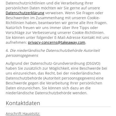
Datenschutzrichtlinien und die Verarbeitung Ihrer
persönlichen Daten möchten wir Sie gerne auf unsere
Datenschutzerklärung
verweisen. Wenn Sie Fragen oder
Beschwerden im Zusammenhang mit unseren Cookie-
Richtlinien haben, beantworten wir gerne alle Ihre Fragen.
Natürlich freuen wir uns immer über Ihre Tipps oder
Vorschläge zur Verbesserung unserer Cookie-Richtlinien.
Sie können unter folgender E-Mail-Adresse Kontakt mit uns
aufnehmen:
privacy-concerns@takeaway.com
.
4.
Die niederländische Datenschutzbehörde Autoriteit
persoonsgegevens
Aufgrund der Datenschutz-Grundverordnung (DSGVO)
haben Sie zusätzlich zur Möglichkeit, eine Beschwerde bei
uns einzureichen, das Recht, bei der niederländischen
Datenschutzbehörde (Autoriteit persoonsgegevens) eine
Beschwerde gegen die Verarbeitung Ihrer persönlichen
Daten einzureichen. Sie können sich dazu an die
niederländische Datenschutzbehörde wenden.
Kontaktdaten
Anschrift Hauptsitz: